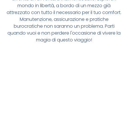
mondo in libertà, a bordo di un mezzo già
attrezzato con tutto il necessario per il tuo comfort.
Manutenzione, assicurazione e pratiche
burocratiche non saranno un problema. Parti
quando vuoi e non perdere l'occasione di vivere la
magia di questo viaggio!