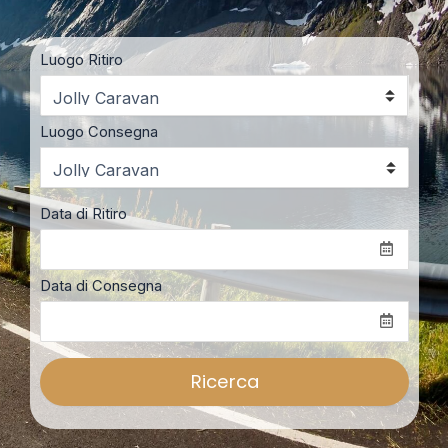
Luogo Ritiro
Luogo Consegna
Data di Ritiro
Data di Consegna
Ricerca