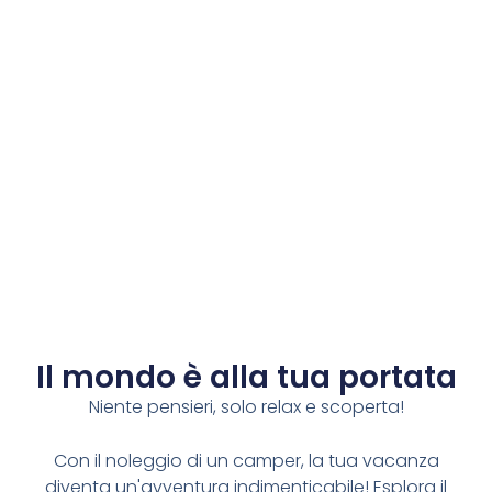
Il mondo è alla tua portata​
Niente pensieri, solo relax e scoperta!
Con il noleggio di un camper, la tua vacanza
diventa un'avventura indimenticabile! Esplora il