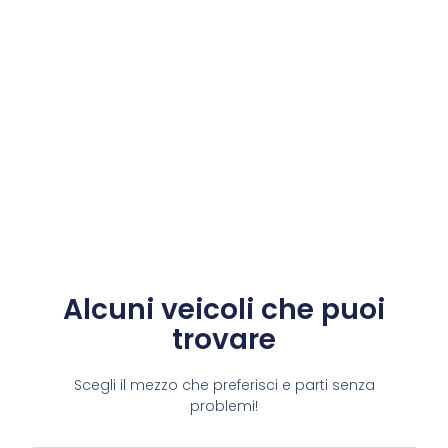
Alcuni veicoli che puoi
trovare​
Scegli il mezzo che preferisci e parti senza
problemi!