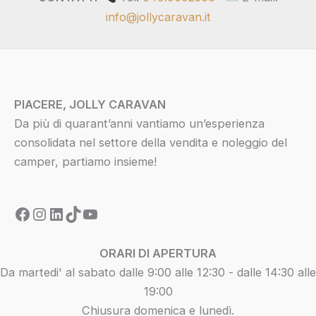
info@jollycaravan.it
PIACERE, JOLLY CARAVAN
Da più di quarant’anni vantiamo un’esperienza
consolidata nel settore della vendita e noleggio del
camper, partiamo insieme!
ORARI DI APERTURA
Da martedi' al sabato dalle 9:00 alle 12:30 - dalle 14:30 alle
19:00
Chiusura domenica e lunedì.